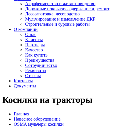
Агрофермерство и животноводство
Дорожные покрытия содержание и ремонт
Лесозаготовка, лесоводство
Мульчирование и измельчение ДКР
Строительные и буровые работы
О компании
О нас
Клиенты
Партнеры
Качество
Как купить
Преимущества
Сотрудничество
Реквизиты
Отзывы
Контакты
Документы
Косилки на тракторы
Главная
Навесное оборудование
OSMA мульчеры косилки